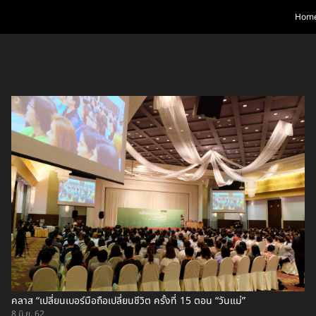
Hom
คลาส “เปลี่ยนเบอร์มือถือเปลี่ยนชีวิต ครั้งที่ 15 ตอน “วันแม่”
8 มิ.ย. 62