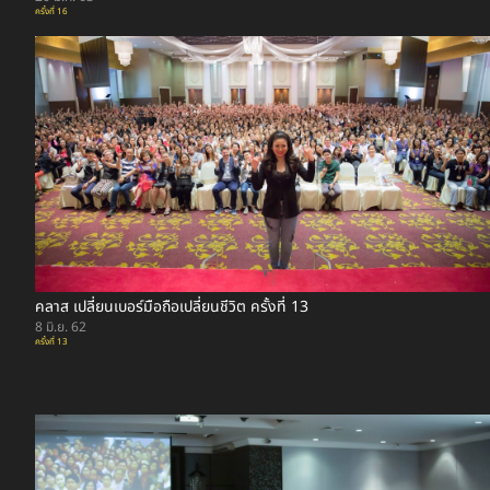
ครั้งที่ 16
คลาส เปลี่ยนเบอร์มือถือเปลี่ยนชีวิต ครั้งที่ 13
8 มิ.ย. 62
ครั้งที่ 13