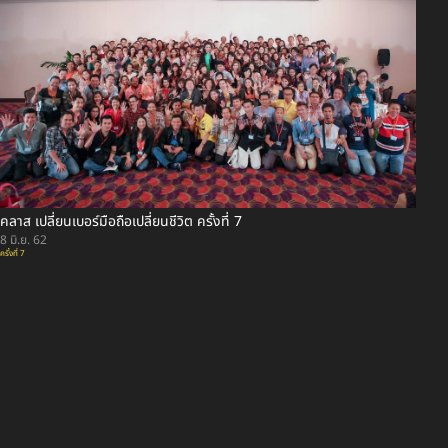
คลาส เปลี่ยนเบอร์มือถือเปลี่ยนชีวิต ครั้งที่ 7
8 มิ.ย. 62
ครั้งที่ 7