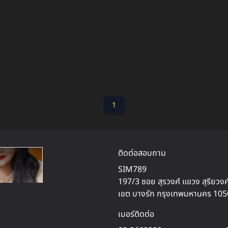
1
ติดต่อสอบถาม
SIM789
197/3 ซอย สุรวงศ์ แขวง สุริยวงศ
เขต บางรัก กรุงเทพมหานคร 10
เบอร์ติดต่อ