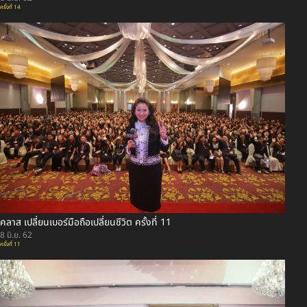
ครั้งที่ 14
คลาส เปลี่ยนเบอร์มือถือเปลี่ยนชีวิต ครั้งที่ 11
8 มิ.ย. 62
ครั้งที่ 11