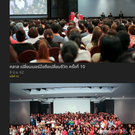
คลาส เปลี่ยนเบอร์มือถือเปลี่ยนชีวิต ครั้งที่ 10
8 มิ.ย. 62
ครั้งที่ 10