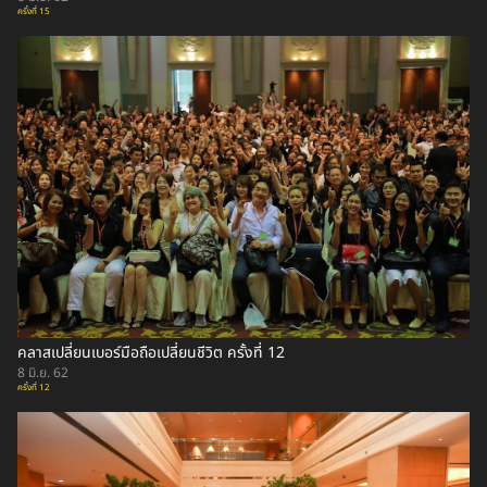
ครั้งที่ 15
คลาสเปลี่ยนเบอร์มือถือเปลี่ยนชีวิต ครั้งที่ 12
8 มิ.ย. 62
ครั้งที่ 12