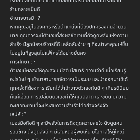
โรคกันเลยทีเดียว แต่แค่เปลี่ยนเบอร์มือถือก็สามารถผ่อน
ร้ายกลายเป็นดี
อำนาจบารมี : ?
หากคุณอยู่ในองค์กร หรือตำแหน่งที่ต้องปกครองคนจำนวน
มาก คุณควรจะมีตัวเลขที่ส่งผลชัดเจนที่ดึงดูดพลังแห่งความ
สำเร็จ มีลูกน้องบริวารที่ดี เคล็ดลับง่าย ๆ ที่จะนำพาคุณให้ขึ้น
ไปอยู่ในที่สูงสุดไม่แพ้ใครได้อย่างมั่นคง
การศึกษา : ?
ตัวเลขมีผลส่งให้คุณสงบ มีสติ มีสมาธิ ความจำดี เมื่อเรียนรู้
อะไรใหม่ ๆ เข้ามาสามารถจัดวางเป็นระบบ และนำออกมาใช้ได้
ทุกครั้งที่ต้องการ เรียกได้ว่าถ้าวางตัวเลขกันดี ๆ เกียรตินิยม
ก็แค่เอื้อม การเปลี่ยนตัวเลขทำให้คุณฉลาด และขยัน มีความ
ทะเยอทะยานที่จะประสบความสำเร็จได้อย่างจริงจัง
เสน่ห์ : ?
เบอร์มือถือดี ๆ จะมีพลังในการดึงดูดความสุขใจ ดึงดูดคน
รอบข้าง ดึงดูดสิ่งดี ๆ มีเสน่ห์ต่อผู้พบเห็น มีโอกาสให้ผู้ใหญ่