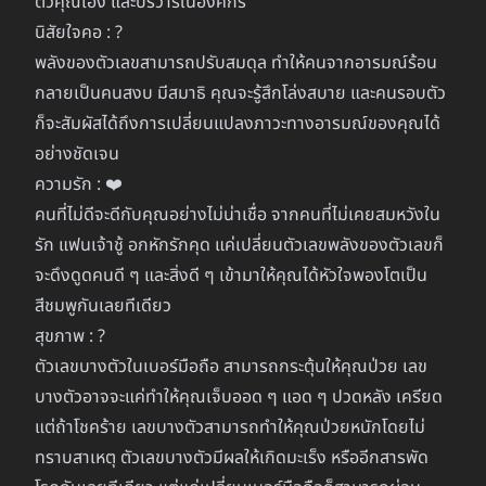
ตัวคุณเอง และบริวารในองค์กร
นิสัยใจคอ : ?
พลังของตัวเลขสามารถปรับสมดุล ทำให้คนจากอารมณ์ร้อน
กลายเป็นคนสงบ มีสมาธิ คุณจะรู้สึกโล่งสบาย และคนรอบตัว
ก็จะสัมผัสได้ถึงการเปลี่ยนแปลงภาวะทางอารมณ์ของคุณได้
อย่างชัดเจน
ความรัก : ❤️
คนที่ไม่ดีจะดีกับคุณอย่างไม่น่าเชื่อ จากคนที่ไม่เคยสมหวังใน
รัก แฟนเจ้าชู้ อกหักรักคุด แค่เปลี่ยนตัวเลขพลังของตัวเลขก็
จะดึงดูดคนดี ๆ และสิ่งดี ๆ เข้ามาให้คุณได้หัวใจพองโตเป็น
สีชมพูกันเลยทีเดียว
สุขภาพ : ?
ตัวเลขบางตัวในเบอร์มือถือ สามารถกระตุ้นให้คุณป่วย เลข
บางตัวอาจจะแค่ทำให้คุณเจ็บออด ๆ แอด ๆ ปวดหลัง เครียด
แต่ถ้าโชคร้าย เลขบางตัวสามารถทำให้คุณป่วยหนักโดยไม่
ทราบสาเหตุ ตัวเลขบางตัวมีผลให้เกิดมะเร็ง หรืออีกสารพัด