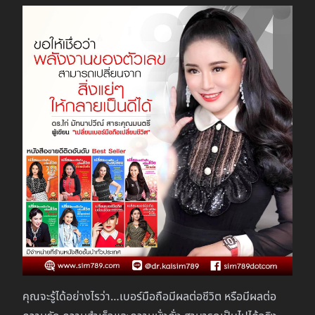
คุณจะรู้ได้อย่างไรว่า…เบอร์มือถือมีผลต่อชีวิต หรือมีผลต่อ