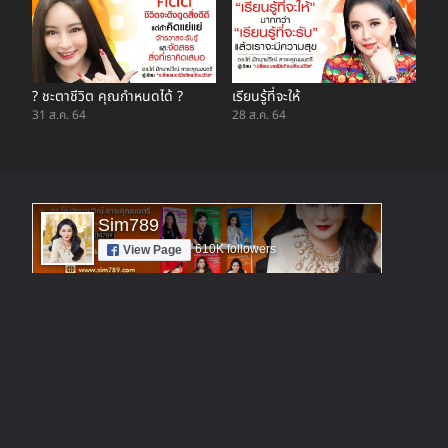
? ชะตาชีวิต คุณกำหนดได้ ?
เรียนรู้ที่จะให้
31 ส.ค. 64
28 ส.ค. 64
Sim789
610K followers
View Page