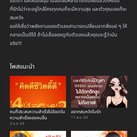
เมตตา และสนับสนุน เมื่อมีเสน่ห์สามารถเปลี่ยนชีวิตให้เป็น
ที่รักไม่ว่าจะอยู่ใกล้ใครทุกคนก็จะมีความสุข และตัวคุณเองก็จะ
สมหวัง
ขอให้เชื่อว่าพลังงานของตัวเลขสามารถเปลี่ยนจากสิ่งแย่ ๆ ให้
กลายเป็นดีได้ ถ้าไม่เชื่อลองดูกับตัวเองแล้วคุณจะรู้ว่ามัน
จริง!‼️
โพสแนะนำ
คนที่ประสบความสำเร็จไม่อิจฉาใน
อยากสมหวังในรัก
ความสำเร็จของคนอื่น
11 พ.ย. 64
3 ธ.ค. 64