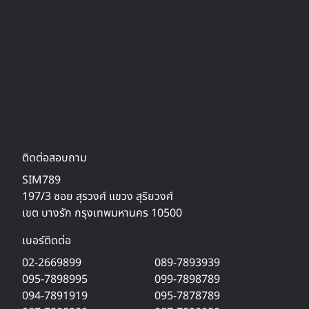
ติดต่อสอบถาม
SIM789
197/3 ซอย สุรวงศ์ แขวง สุริยวงศ์
เขต บางรัก กรุงเทพมหานคร 10500
เบอร์ติดต่อ
02-2669899
089-7893939
095-7898995
099-7898789
094-7891919
095-7878789