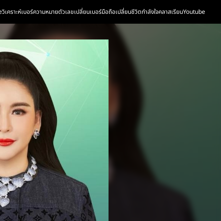
e
วิเคราะห์เบอร์
ความหมายตัวเลข
เปลี่ยนเบอร์มือถือเปลี่ยนชีวิต
กำลังใจ
คลาสเรียน
Youtube