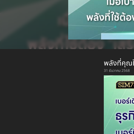
พลังที่คุณ
31 ธันวาคม 2568